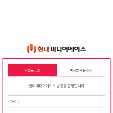
회원로그인
비회원 주문조회
현대미디어에이스 방문을 환영합니다