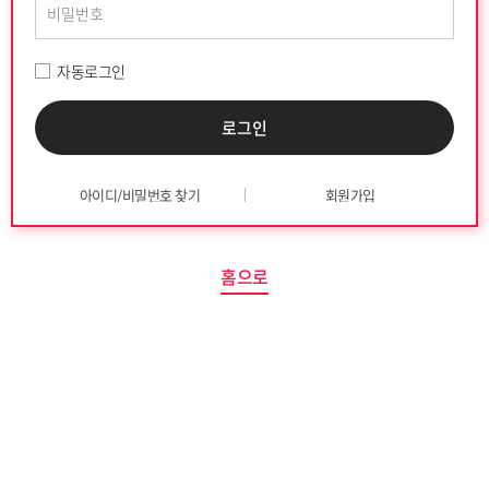
자동로그인
아이디/비밀번호 찾기
회원가입
홈으로