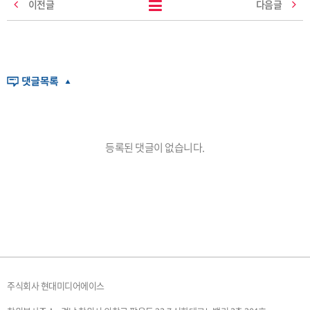
이전글
다음글
등록된 댓글이 없습니다.
주식회사 현대미디어에이스