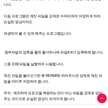
니다.
다음 프로그램은 깨진 파일을 강제로 마무리하여 저장하게 하여
손실된 영상이라도
재생하여 볼 수 있게 해주는 프로그램입니다.
첨부파일의 압축을 풀면 폴더하나에 파일4개가 압축해제 됩니다.
그중 .EXE파일을 실행하여 사용합니다.
깨진 파일을 불러오기한 후 REPAIRE 하여주시면 강제로 깨진 파
일을 마미루 저장하여 줍니다.
주의 : 깨끗하게 모든것을 복원하는것이 아닌 파일을 강제로 닫아
주는 것이므로 손실된 영상이 보여지게 됩니다.