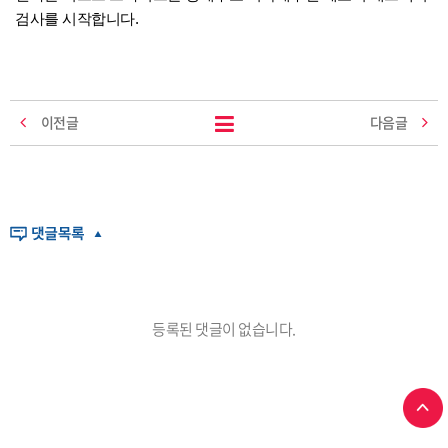
검사를 시작합니다.
이전글
다음글
등록된 댓글이 없습니다.