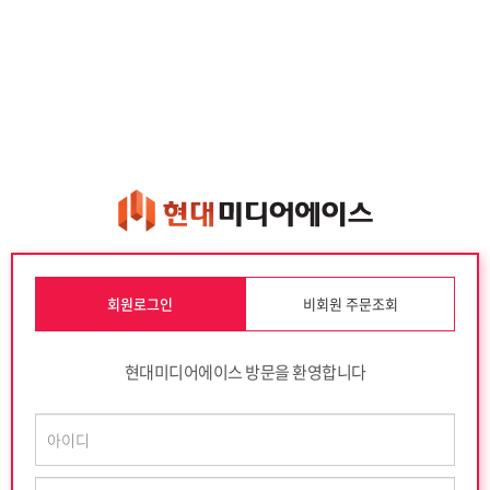
회원로그인
비회원 주문조회
현대미디어에이스 방문을 환영합니다