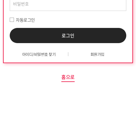
자동로그인
아이디/비밀번호 찾기
회원가입
홈으로