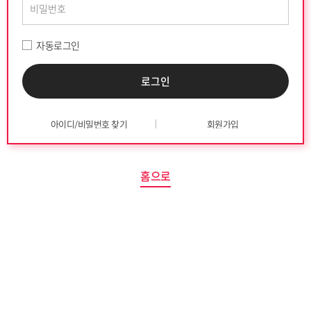
자동로그인
아이디/비밀번호 찾기
회원가입
홈으로