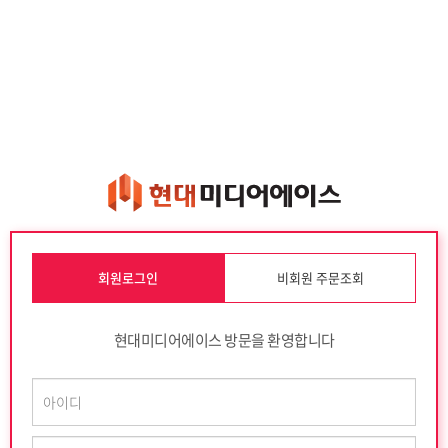
회원로그인
비회원 주문조회
현대미디어에이스 방문을 환영합니다